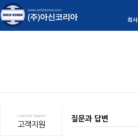
회사
Customer Support
질문과 답변
고객지원