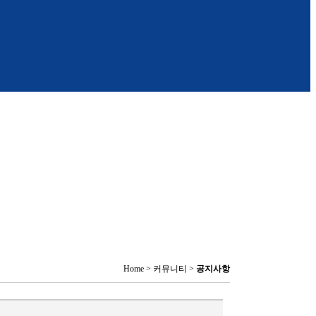
Home > 커뮤니티 >
공지사항