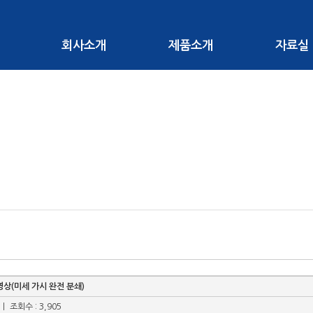
회사소개
제품소개
자료실
상(미세 가시 완전 분쇄)
ㅣ 조회수 : 3,905