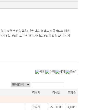
 불가능한 부분 있었음), 천년초의 분쇄도 성공적으로 해냈
 미세분말 분쇄기로 가시까지 제대로 분쇄가 되었습니다. 제
작성자
작성일
조회수
관리자
22.06.09
4,683