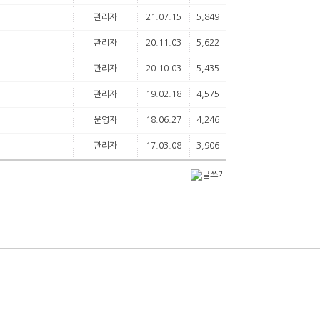
관리자
21.07.15
5,849
관리자
20.11.03
5,622
관리자
20.10.03
5,435
관리자
19.02.18
4,575
운영자
18.06.27
4,246
관리자
17.03.08
3,906