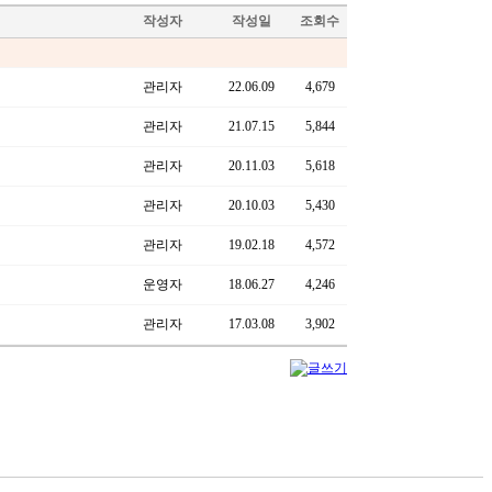
작성자
작성일
조회수
관리자
22.06.09
4,679
관리자
21.07.15
5,844
관리자
20.11.03
5,618
관리자
20.10.03
5,430
관리자
19.02.18
4,572
운영자
18.06.27
4,246
관리자
17.03.08
3,902