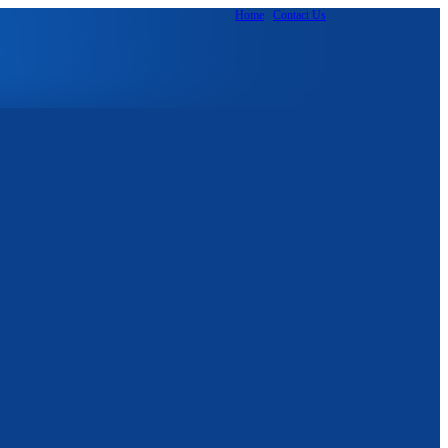
Home
Contact Us