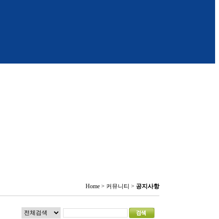
Home > 커뮤니티 >
공지사항